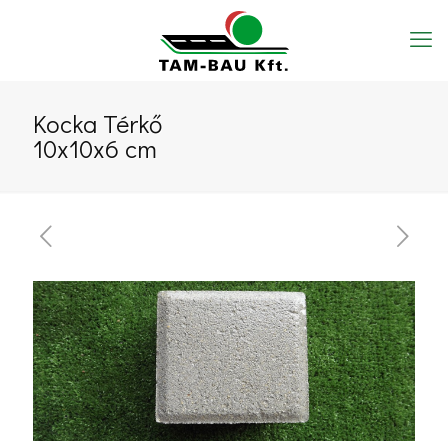
Kocka Térkő
10x10x6 cm