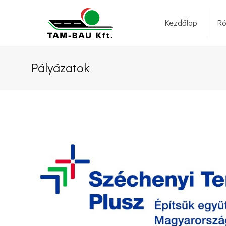
Kezdőlap
Ró
Pályázatok