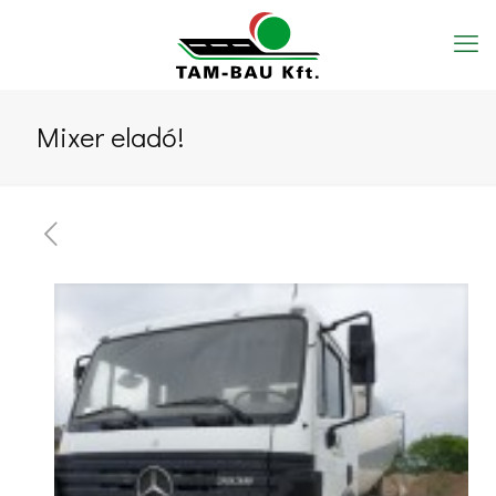
Mixer eladó!