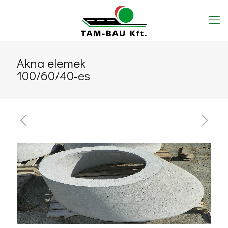
Akna elemek
100/60/40-es